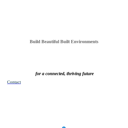
Build Beautiful Built Environments
for a connected, thriving future
Contact