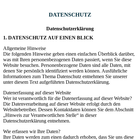
DATENSCHUTZ
Datenschutz­erklärung
1. DATENSCHUTZ AUF EINEN BLICK
Allgemeine Hinweise
Die folgenden Hinweise geben einen einfachen Überblick darüber,
was mit Ihren personenbezogenen Daten passiert, wenn Sie diese
Website besuchen. Personenbezogene Daten sind alle Daten, mit
denen Sie persönlich identifiziert werden können. Ausführliche
Informationen zum Thema Datenschutz entnehmen Sie unserer
unter diesem Text aufgeführten Datenschutzerklärung.
Datenerfassung auf dieser Website
Wer ist verantwortlich für die Datenerfassung auf dieser Website?
Die Datenverarbeitung auf dieser Website erfolgt durch den
Websitebetreiber. Dessen Kontaktdaten können Sie dem Abschnitt
„Hinweis zur Verantwortlichen Stelle“ in dieser
Datenschutzerklärung entnehmen.
Wie erfassen wir Ihre Daten?
Ihre Daten werden zum einen dadurch erhoben, dass Sie uns diese