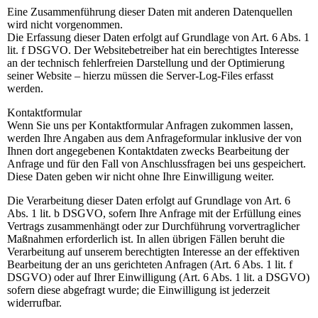
Eine Zusammenführung dieser Daten mit anderen Datenquellen
wird nicht vorgenommen.
Die Erfassung dieser Daten erfolgt auf Grundlage von Art. 6 Abs. 1
lit. f DSGVO. Der Websitebetreiber hat ein berechtigtes Interesse
an der technisch fehlerfreien Darstellung und der Optimierung
seiner Website – hierzu müssen die Server-Log-Files erfasst
werden.
Kontaktformular
Wenn Sie uns per Kontaktformular Anfragen zukommen lassen,
werden Ihre Angaben aus dem Anfrageformular inklusive der von
Ihnen dort angegebenen Kontaktdaten zwecks Bearbeitung der
Anfrage und für den Fall von Anschlussfragen bei uns gespeichert.
Diese Daten geben wir nicht ohne Ihre Einwilligung weiter.
Die Verarbeitung dieser Daten erfolgt auf Grundlage von Art. 6
Abs. 1 lit. b DSGVO, sofern Ihre Anfrage mit der Erfüllung eines
Vertrags zusammenhängt oder zur Durchführung vorvertraglicher
Maßnahmen erforderlich ist. In allen übrigen Fällen beruht die
Verarbeitung auf unserem berechtigten Interesse an der effektiven
Bearbeitung der an uns gerichteten Anfragen (Art. 6 Abs. 1 lit. f
DSGVO) oder auf Ihrer Einwilligung (Art. 6 Abs. 1 lit. a DSGVO)
sofern diese abgefragt wurde; die Einwilligung ist jederzeit
widerrufbar.