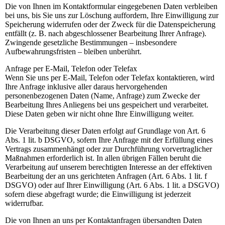
Die von Ihnen im Kontaktformular eingegebenen Daten verbleiben
bei uns, bis Sie uns zur Löschung auffordern, Ihre Einwilligung zur
Speicherung widerrufen oder der Zweck für die Datenspeicherung
entfällt (z. B. nach abgeschlossener Bearbeitung Ihrer Anfrage).
Zwingende gesetzliche Bestimmungen – insbesondere
Aufbewahrungsfristen – bleiben unberührt.
Anfrage per E-Mail, Telefon oder Telefax
Wenn Sie uns per E-Mail, Telefon oder Telefax kontaktieren, wird
Ihre Anfrage inklusive aller daraus hervorgehenden
personenbezogenen Daten (Name, Anfrage) zum Zwecke der
Bearbeitung Ihres Anliegens bei uns gespeichert und verarbeitet.
Diese Daten geben wir nicht ohne Ihre Einwilligung weiter.
Die Verarbeitung dieser Daten erfolgt auf Grundlage von Art. 6
Abs. 1 lit. b DSGVO, sofern Ihre Anfrage mit der Erfüllung eines
Vertrags zusammenhängt oder zur Durchführung vorvertraglicher
Maßnahmen erforderlich ist. In allen übrigen Fällen beruht die
Verarbeitung auf unserem berechtigten Interesse an der effektiven
Bearbeitung der an uns gerichteten Anfragen (Art. 6 Abs. 1 lit. f
DSGVO) oder auf Ihrer Einwilligung (Art. 6 Abs. 1 lit. a DSGVO)
sofern diese abgefragt wurde; die Einwilligung ist jederzeit
widerrufbar.
Die von Ihnen an uns per Kontaktanfragen übersandten Daten