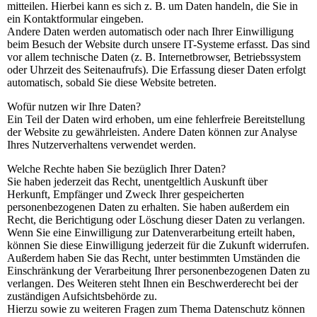
mitteilen. Hierbei kann es sich z. B. um Daten handeln, die Sie in
ein Kontaktformular eingeben.
Andere Daten werden automatisch oder nach Ihrer Einwilligung
beim Besuch der Website durch unsere IT-Systeme erfasst. Das sind
vor allem technische Daten (z. B. Internetbrowser, Betriebssystem
oder Uhrzeit des Seitenaufrufs). Die Erfassung dieser Daten erfolgt
automatisch, sobald Sie diese Website betreten.
Wofür nutzen wir Ihre Daten?
Ein Teil der Daten wird erhoben, um eine fehlerfreie Bereitstellung
der Website zu gewährleisten. Andere Daten können zur Analyse
Ihres Nutzerverhaltens verwendet werden.
Welche Rechte haben Sie bezüglich Ihrer Daten?
Sie haben jederzeit das Recht, unentgeltlich Auskunft über
Herkunft, Empfänger und Zweck Ihrer gespeicherten
personenbezogenen Daten zu erhalten. Sie haben außerdem ein
Recht, die Berichtigung oder Löschung dieser Daten zu verlangen.
Wenn Sie eine Einwilligung zur Datenverarbeitung erteilt haben,
können Sie diese Einwilligung jederzeit für die Zukunft widerrufen.
Außerdem haben Sie das Recht, unter bestimmten Umständen die
Einschränkung der Verarbeitung Ihrer personenbezogenen Daten zu
verlangen. Des Weiteren steht Ihnen ein Beschwerderecht bei der
zuständigen Aufsichtsbehörde zu.
Hierzu sowie zu weiteren Fragen zum Thema Datenschutz können