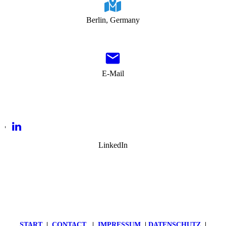
Berlin, Germany
E-Mail
LinkedIn
START
|
CONTACT
|
IMPRESSUM
|
DATENSCHUTZ
|