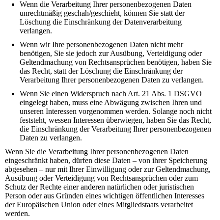
Wenn die Verarbeitung Ihrer personenbezogenen Daten
unrechtmäßig geschah/geschieht, können Sie statt der
Löschung die Einschränkung der Datenverarbeitung
verlangen.
Wenn wir Ihre personenbezogenen Daten nicht mehr
benötigen, Sie sie jedoch zur Ausübung, Verteidigung oder
Geltendmachung von Rechtsansprüchen benötigen, haben Sie
das Recht, statt der Löschung die Einschränkung der
Verarbeitung Ihrer personenbezogenen Daten zu verlangen.
Wenn Sie einen Widerspruch nach Art. 21 Abs. 1 DSGVO
eingelegt haben, muss eine Abwägung zwischen Ihren und
unseren Interessen vorgenommen werden. Solange noch nicht
feststeht, wessen Interessen überwiegen, haben Sie das Recht,
die Einschränkung der Verarbeitung Ihrer personenbezogenen
Daten zu verlangen.
Wenn Sie die Verarbeitung Ihrer personenbezogenen Daten
eingeschränkt haben, dürfen diese Daten – von ihrer Speicherung
abgesehen – nur mit Ihrer Einwilligung oder zur Geltendmachung,
Ausübung oder Verteidigung von Rechtsansprüchen oder zum
Schutz der Rechte einer anderen natürlichen oder juristischen
Person oder aus Gründen eines wichtigen öffentlichen Interesses
der Europäischen Union oder eines Mitgliedstaats verarbeitet
werden.