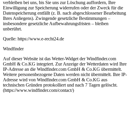
verbleiben bei uns, bis Sie uns zur Löschung auffordern, Ihre
Einwilligung zur Speicherung widerrufen oder der Zweck für die
Datenspeicherung entfällt (z. B. nach abgeschlossener Bearbeitung
Ihres Anliegens). Zwingende gesetzliche Bestimmungen –
insbesondere gesetzliche Aufbewahrungsfristen – bleiben
unberührt.
Quelle: https://www.e-recht24.de
Windfinder
Auf dieser Website ist das Wetter-Widget der Windfinder.com
GmbH & Co.KG integriert. Zur Anzeige der Wetterdaten wird Ihre
IP-Adresse an die Windfinder.com GmbH & Co.KG übermittelt.
Weitere personenbezogene Daten werden nicht übermittelt. Ihre IP-
Adresse wird von Windfinder.com GmbH & Co.KG aus
technischen Gründen protokolliert und nach 7 Tagen gelöscht.
(https://www.windfinder.com/contact/)