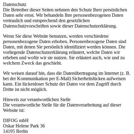
Datenschutz
Die Betreiber dieser Seiten nehmen den Schutz Ihrer persönlichen
Daten sehr ernst. Wir behandeln Ihre personenbezogenen Daten
vertraulich und entsprechend den gesetzlichen
Datenschutzvorschriften sowie dieser Datenschutzerklärung.
Wenn Sie diese Website benutzen, werden verschiedene
personenbezogene Daten erhoben. Personenbezogene Daten sind
Daten, mit denen Sie persönlich identifiziert werden können. Die
vorliegende Datenschutzerklärung erläutert, welche Daten wir
erheben und wofür wir sie nutzen. Sie erläutert auch, wie und zu
welchem Zweck das geschieht.
Wir weisen darauf hin, dass die Datenübertragung im Internet (z. B.
bei der Kommunikation per E-Mail) Sicherheitslücken aufweisen
kann. Ein lückenloser Schutz der Daten vor dem Zugriff durch
Dritte ist nicht möglich.
Hinweis zur verantwortlichen Stelle
Die verantwortliche Stelle für die Datenverarbeitung auf dieser
Website ist:
DIFOG mbH
Oskar Helene Park 36
14195 Berlin